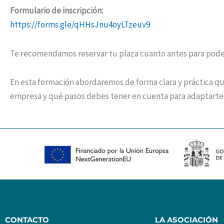
Formulario de inscripción:
https://forms.gle/qHHsJnu4oyLTzeuv9
Te recomendamos reservar tu plaza cuanto antes para poder
En esta formación abordaremos de forma clara y práctica qu
empresa y qué pasos debes tener en cuenta para adaptarte
CONTACTO
LA ASOCIACIÓN