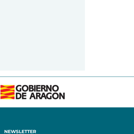
NEWSLETTER