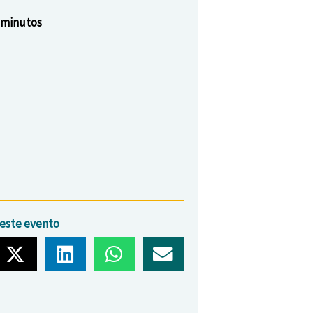
0 minutos
este evento