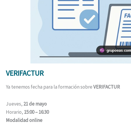
VERIFACTUR
Ya tenemos fecha para la formación sobre
VERIFACTUR
Jueves,
21 de mayo
Horario,
15:00 – 16:30
Modalidad online