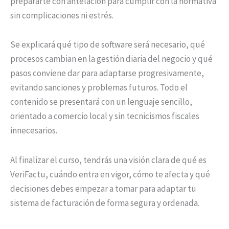
prepararte con antelación para cumplir con la normativa
sin complicaciones ni estrés.
Se explicará qué tipo de software será necesario, qué
procesos cambian en la gestión diaria del negocio y qué
pasos conviene dar para adaptarse progresivamente,
evitando sanciones y problemas futuros. Todo el
contenido se presentará con un lenguaje sencillo,
orientado a comercio local y sin tecnicismos fiscales
innecesarios.
Al finalizar el curso, tendrás una visión clara de qué es
VeriFactu, cuándo entra en vigor, cómo te afecta y qué
decisiones debes empezar a tomar para adaptar tu
sistema de facturación de forma segura y ordenada.