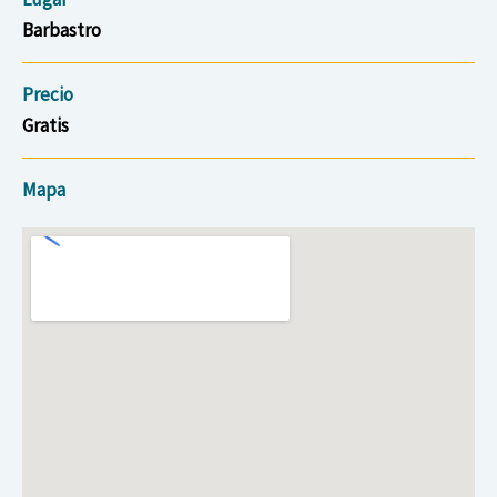
Barbastro
Precio
Gratis
Mapa