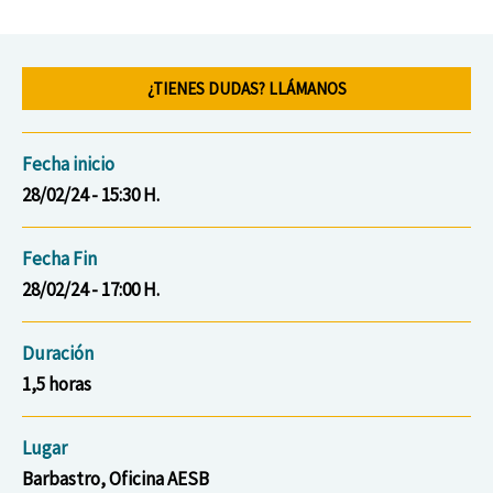
¿TIENES DUDAS? LLÁMANOS
Fecha inicio
28/02/24 - 15:30 H.
Fecha Fin
28/02/24 - 17:00 H.
Duración
1,5 horas
Lugar
Barbastro, Oficina AESB