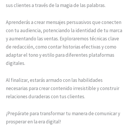
sus clientes a través de la magia de las palabras.
Aprenderás a crear mensajes persuasivos que conecten
con tu audiencia, potenciando la identidad de tu marca
y aumentando las ventas. Exploraremos técnicas clave
de redacción, como contar historias efectivas y como
adaptar el tono y estilo para diferentes plataformas
digitales.
Al finalizar, estarás armado con las habilidades
necesarias para crear contenido irresistible y construir
relaciones duraderas con tus clientes.
¡Prepárate para transformar tu manera de comunicar y
prosperar en la era digital!