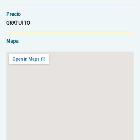
Precio
GRATUITO
Mapa