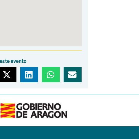
este evento