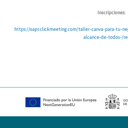
Inscripciones:
https://oapr.clickmeeting.com/taller-canva-para-tu-ne
alcance-de-todos-/re