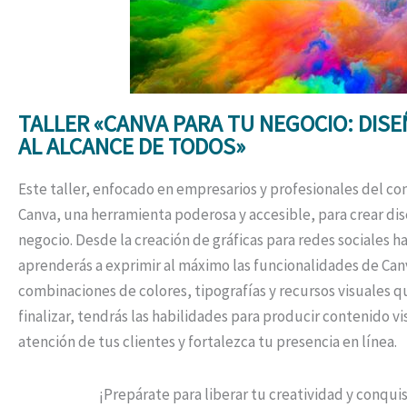
TALLER «CANVA PARA TU NEGOCIO: DISE
AL ALCANCE DE TODOS»
Este taller, enfocado en empresarios y profesionales del com
Canva, una herramienta poderosa y accesible, para crear di
negocio. Desde la creación de gráficas para redes sociales h
aprenderás a exprimir al máximo las funcionalidades de Can
combinaciones de colores, tipografías y recursos visuales 
finalizar, tendrás las habilidades para producir contenido vi
atención de tus clientes y fortalezca tu presencia en línea.
¡Prepárate para liberar tu creatividad y conqui