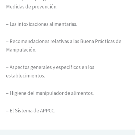
Medidas de prevención.
– Las intoxicaciones alimentarias.
– Recomendaciones relativas a las Buena Prácticas de
Manipulación.
– Aspectos generales y específicos en los
establecimientos.
– Higiene del manipulador de alimentos.
– El Sistema de APPCC.