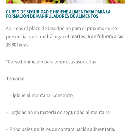
CURSO DE SEGURIDAD E HIGIENE ALIMENTARIA PARA LA
FORMACIÓN DE MANIPULADORES DE ALIMENTOS
Abrimos el plazo de inscripción para el próximo curso
presencial que tendrá lugar el
martes, 6 de febrero a las
15:30 horas.
*Curso bonificado para empresas asociadas.
Temario:
– Higiene alimentaria. Concepto.
– Legislación en materia de seguridad alimentaria.
– Principales peligros de contaminación alimentaria.