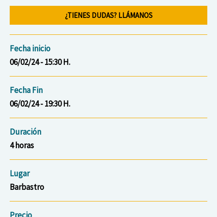
¿TIENES DUDAS? LLÁMANOS
Fecha inicio
06/02/24 - 15:30 H.
Fecha Fin
06/02/24 - 19:30 H.
Duración
4 horas
Lugar
Barbastro
Precio