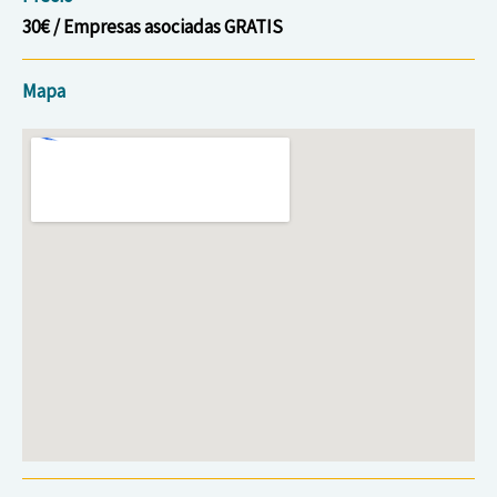
30€ / Empresas asociadas GRATIS
Mapa