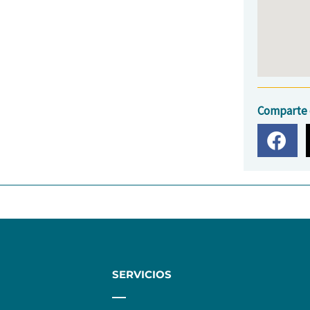
Comparte 
SERVICIOS