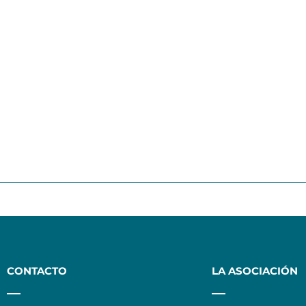
CONTACTO
LA ASOCIACIÓN