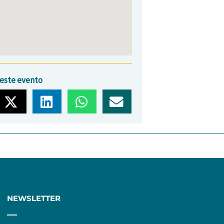
este evento
NEWSLETTER