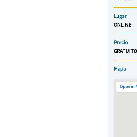
Lugar
ONLINE
Precio
GRATUITO
Mapa