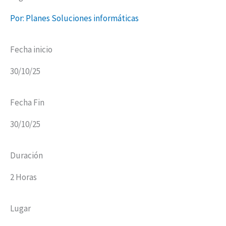
Por: Planes Soluciones informáticas
Fecha inicio
30/10/25
Fecha Fin
30/10/25
Duración
2 Horas
Lugar