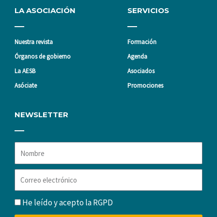
LA ASOCIACIÓN
SERVICIOS
Nuestra revista
Formación
Órganos de gobierno
Agenda
La AESB
Asociados
Asóciate
Promociones
NEWSLETTER
Nombre
Correo
electrónico
RGPD
He leído y acepto la
RGPD