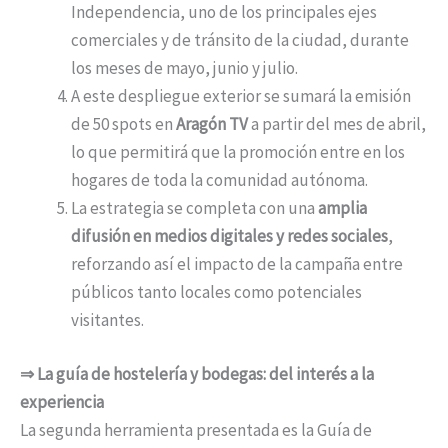
Independencia, uno de los principales ejes
comerciales y de tránsito de la ciudad, durante
los meses de mayo, junio y julio.
A este despliegue exterior se sumará la emisión
de 50 spots en
Aragón TV
a partir del mes de abril,
lo que permitirá que la promoción entre en los
hogares de toda la comunidad autónoma.
La estrategia se completa con una
amplia
difusión en medios digitales y redes sociales
,
reforzando así el impacto de la campaña entre
públicos tanto locales como potenciales
visitantes.
⇒ La guía de hostelería y bodegas: del interés a la
experiencia
La segunda herramienta presentada es la Guía de