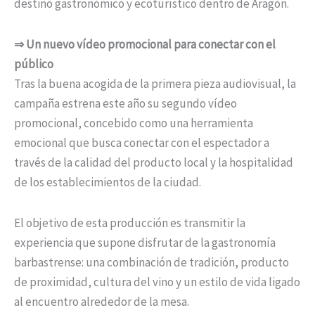
destino gastronómico y ecoturístico dentro de Aragón.
⇒ Un nuevo vídeo promocional para conectar con el
público
Tras la buena acogida de la primera pieza audiovisual, la
campaña estrena este año su segundo vídeo
promocional, concebido como una herramienta
emocional que busca conectar con el espectador a
través de la calidad del producto local y la hospitalidad
de los establecimientos de la ciudad.
El objetivo de esta producción es transmitir la
experiencia que supone disfrutar de la gastronomía
barbastrense: una combinación de tradición, producto
de proximidad, cultura del vino y un estilo de vida ligado
al encuentro alrededor de la mesa.