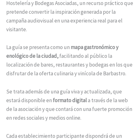
Hostelería y Bodegas Asociadas, un recurso práctico que
pretende convertir la inspiración generada por la
campaña audiovisual en una experiencia real para el
visitante.
La guía se presenta como un
mapa gastronómico y
enológico de la ciudad,
facilitando al público la
localización de bares, restaurantes y bodegas en los que
disfrutar de la oferta culinaria y vinícola de Barbastro.
Se trata además de una guía viva y actualizada, que
estará disponible en
formato digital
a través de la web
de la asociación y que contará con una fuerte promoción
en redes sociales y medios online.
Cada establecimiento participante dispondrá de un