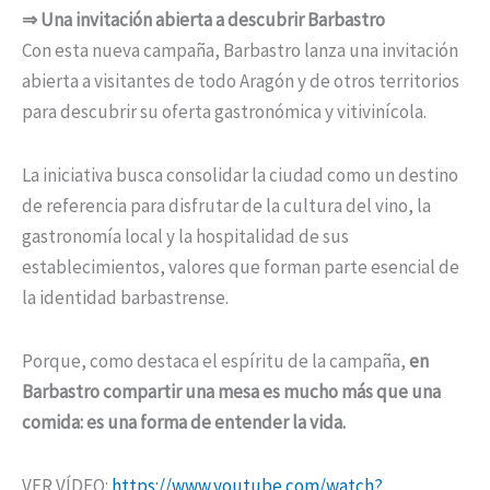
⇒ Una invitación abierta a descubrir Barbastro
Con esta nueva campaña, Barbastro lanza una invitación
abierta a visitantes de todo Aragón y de otros territorios
para descubrir su oferta gastronómica y vitivinícola.
La iniciativa busca consolidar la ciudad como un destino
de referencia para disfrutar de la cultura del vino, la
gastronomía local y la hospitalidad de sus
establecimientos, valores que forman parte esencial de
la identidad barbastrense.
Porque, como destaca el espíritu de la campaña,
en
Barbastro compartir una mesa es mucho más que una
comida: es una forma de entender la vida.
VER VÍDEO:
https://www.youtube.com/watch?