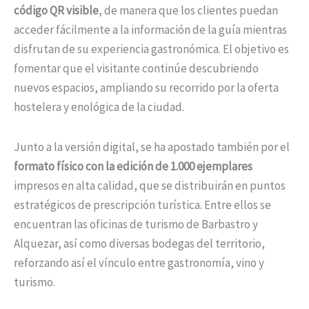
código QR visible
, de manera que los clientes puedan
acceder fácilmente a la información de la guía mientras
disfrutan de su experiencia gastronómica. El objetivo es
fomentar que el visitante continúe descubriendo
nuevos espacios, ampliando su recorrido por la oferta
hostelera y enológica de la ciudad.
Junto a la versión digital, se ha apostado también por el
formato físico con la edición de 1.000 ejemplares
impresos en alta calidad, que se distribuirán en puntos
estratégicos de prescripción turística. Entre ellos se
encuentran las oficinas de turismo de Barbastro y
Alquezar, así como diversas bodegas del territorio,
reforzando así el vínculo entre gastronomía, vino y
turismo.