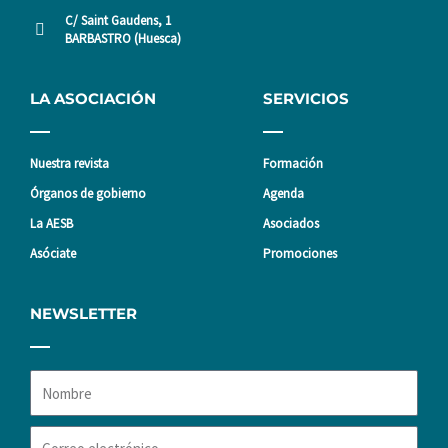
C/ Saint Gaudens, 1
BARBASTRO (Huesca)
LA ASOCIACIÓN
SERVICIOS
Nuestra revista
Formación
Órganos de gobierno
Agenda
La AESB
Asociados
Asóciate
Promociones
NEWSLETTER
Nombre
Correo