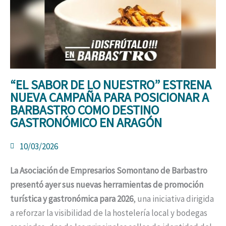
“EL SABOR DE LO NUESTRO” ESTRENA
NUEVA CAMPAÑA PARA POSICIONAR A
BARBASTRO COMO DESTINO
GASTRONÓMICO EN ARAGÓN
10/03/2026
La Asociación de Empresarios Somontano de Barbastro
presentó ayer sus nuevas herramientas de promoción
turística y gastronómica para 2026
, una iniciativa dirigida
a reforzar la visibilidad de la hostelería local y bodegas