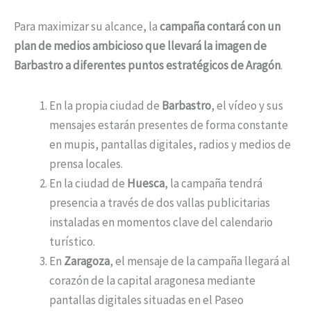
Para maximizar su alcance, la
campaña contará con un
plan de medios ambicioso que llevará la imagen de
Barbastro a diferentes puntos estratégicos de Aragón
.
En la propia ciudad de
Barbastro
, el vídeo y sus
mensajes estarán presentes de forma constante
en mupis, pantallas digitales, radios y medios de
prensa locales.
En la ciudad de
Huesca
, la campaña tendrá
presencia a través de dos vallas publicitarias
instaladas en momentos clave del calendario
turístico.
En
Zaragoza
, el mensaje de la campaña llegará al
corazón de la capital aragonesa mediante
pantallas digitales situadas en el Paseo