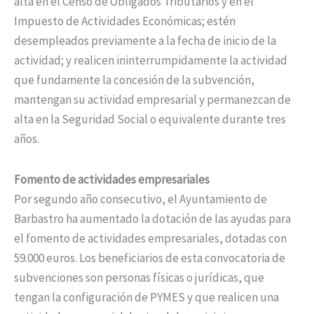
alta en el Censo de Obligados Tributarios y en el
Impuesto de Actividades Económicas; estén
desempleados previamente a la fecha de inicio de la
actividad; y realicen ininterrumpidamente la actividad
que fundamente la concesión de la subvención,
mantengan su actividad empresarial y permanezcan de
alta en la Seguridad Social o equivalente durante tres
años.
Fomento de actividades empresariales
Por segundo año consecutivo, el Ayuntamiento de
Barbastro ha aumentado la dotación de las ayudas para
el fomento de actividades empresariales, dotadas con
59.000 euros. Los beneficiarios de esta convocatoria de
subvenciones son personas físicas o jurídicas, que
tengan la configuración de PYMES y que realicen una