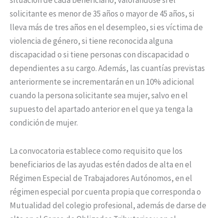
situación de cada beneficiario, valorándose si el
solicitante es menor de 35 años o mayor de 45 años, si
lleva más de tres años en el desempleo, si es víctima de
violencia de género, si tiene reconocida alguna
discapacidad o si tiene personas con discapacidad o
dependientes a su cargo. Además, las cuantías previstas
anteriormente se incrementarán en un 10% adicional
cuando la persona solicitante sea mujer, salvo en el
supuesto del apartado anterior en el que ya tenga la
condición de mujer.
La convocatoria establece como requisito que los
beneficiarios de las ayudas estén dados de alta en el
Régimen Especial de Trabajadores Autónomos, en el
régimen especial por cuenta propia que corresponda o
Mutualidad del colegio profesional, además de darse de