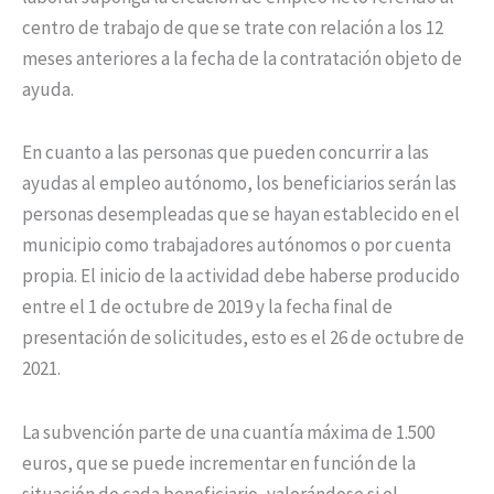
centro de trabajo de que se trate con relación a los 12
meses anteriores a la fecha de la contratación objeto de
ayuda.
En cuanto a las personas que pueden concurrir a las
ayudas al empleo autónomo, los beneficiarios serán las
personas desempleadas que se hayan establecido en el
municipio como trabajadores autónomos o por cuenta
propia. El inicio de la actividad debe haberse producido
entre el 1 de octubre de 2019 y la fecha final de
presentación de solicitudes, esto es el 26 de octubre de
2021.
La subvención parte de una cuantía máxima de 1.500
euros, que se puede incrementar en función de la