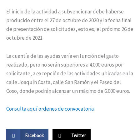
El inicio de la actividad a subvencionar debe haberse
producido entre el 27 de octubre de 2020 y la fecha final
de presentación de solicitudes, esto es, el próximo 26 de
octubre de 2021.
La cuantía de las ayudas varía en función del gasto
realizado, pero no serán superiores a 4.000 euros por
solicitante, a excepción de las actividades ubicadas en la
calle Joaquín Costa, calle San Ramón y el Paseo del
Coso, donde podrán alcanzar un máximo de 6.000 euros.
Consulta aquí ordenes de convocatoria.
Facebook
Twitter