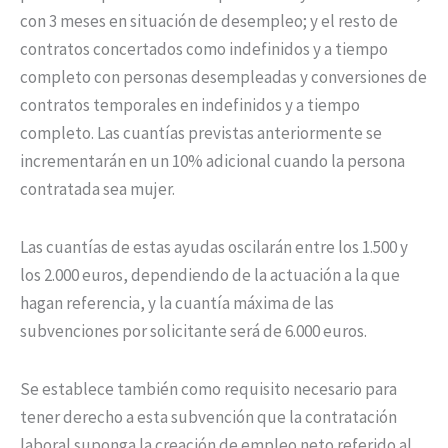
con 3 meses en situación de desempleo; y el resto de
contratos concertados como indefinidos y a tiempo
completo con personas desempleadas y conversiones de
contratos temporales en indefinidos y a tiempo
completo. Las cuantías previstas anteriormente se
incrementarán en un 10% adicional cuando la persona
contratada sea mujer.
Las cuantías de estas ayudas oscilarán entre los 1.500 y
los 2.000 euros, dependiendo de la actuación a la que
hagan referencia, y la cuantía máxima de las
subvenciones por solicitante será de 6.000 euros.
Se establece también como requisito necesario para
tener derecho a esta subvención que la contratación
laboral suponga la creación de empleo neto referido al