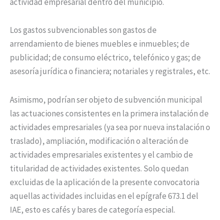
actividad empresarial dentro del municipio.
Los gastos subvencionables son gastos de
arrendamiento de bienes muebles e inmuebles; de
publicidad; de consumo eléctrico, telefónico y gas; de
asesoría jurídica o financiera; notariales y registrales, etc.
Asimismo, podrían ser objeto de subvención municipal
las actuaciones consistentes en la primera instalación de
actividades empresariales (ya sea por nueva instalación o
traslado), ampliación, modificación o alteración de
actividades empresariales existentes y el cambio de
titularidad de actividades existentes. Solo quedan
excluidas de la aplicación de la presente convocatoria
aquellas actividades incluidas en el epígrafe 673.1 del
IAE, esto es cafés y bares de categoría especial.