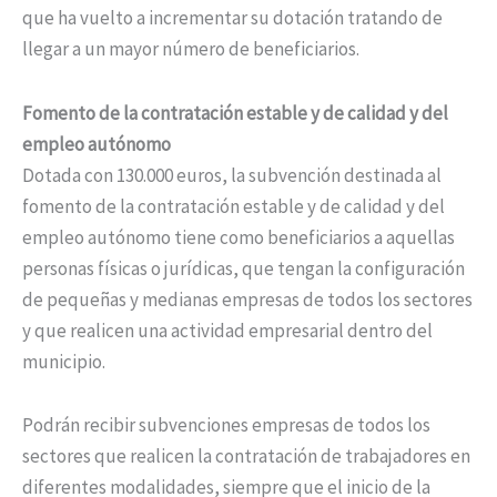
que ha vuelto a incrementar su dotación tratando de
llegar a un mayor número de beneficiarios.
Fomento de la contratación estable y de calidad y del
empleo autónomo
Dotada con 130.000 euros, la subvención destinada al
fomento de la contratación estable y de calidad y del
empleo autónomo tiene como beneficiarios a aquellas
personas físicas o jurídicas, que tengan la configuración
de pequeñas y medianas empresas de todos los sectores
y que realicen una actividad empresarial dentro del
municipio.
Podrán recibir subvenciones empresas de todos los
sectores que realicen la contratación de trabajadores en
diferentes modalidades, siempre que el inicio de la