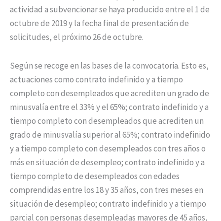
actividad a subvencionar se haya producido entre el 1 de
octubre de 2019 y la fecha final de presentación de
solicitudes, el próximo 26 de octubre.
Según se recoge en las bases de la convocatoria. Esto es,
actuaciones como contrato indefinido y a tiempo
completo con desempleados que acrediten un grado de
minusvalía entre el 33% y el 65%; contrato indefinido y a
tiempo completo con desempleados que acrediten un
grado de minusvalía superior al 65%; contrato indefinido
y a tiempo completo con desempleados con tres años o
más en situación de desempleo; contrato indefinido y a
tiempo completo de desempleados con edades
comprendidas entre los 18 y 35 años, con tres meses en
situación de desempleo; contrato indefinido y a tiempo
parcial con personas desempleadas mayores de 45 años,