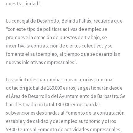
nuestra ciudad”.
La concejal de Desarrollo, Belinda Pallás, recuerda que
“con este tipo de políticas activas de empleo se
promueve la creación de puestos de trabajo, se
incentiva la contratación de ciertos colectivos y se
fomenta el autoempleo, al tiempo que se desarrollan
nuevas iniciativas empresariales”.
Las solicitudes para ambas convocatorias, con una
dotación global de 189.000 euros, se gestionarán desde
el Área de Desarrollo del Ayuntamiento de Barbastro. Se
han destinado un total 130.000 euros para las
subvenciones destinadas al Fomento de la contratación
estable y de calidad y del empleo autónomo y otros
59.000 euros al Fomento de actividades empresariales,