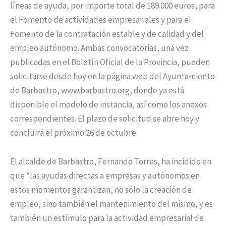
líneas de ayuda, por importe total de 189.000 euros, para
el Fomento de actividades empresariales y para el
Fomento de la contratación estable y de calidad y del
empleo autónomo. Ambas convocatorias, una vez
publicadas en el Boletín Oficial de la Provincia, pueden
solicitarse desde hoy en la página web del Ayuntamiento
de Barbastro, www.barbastro.org, donde ya está
disponible el modelo de instancia, así como los anexos
correspondientes. El plazo de solicitud se abre hoy y
concluirá el próximo 26 de octubre.
El alcalde de Barbastro, Fernando Torres, ha incidido en
que “las ayudas directas a empresas y autónomos en
estos momentos garantizan, no sólo la creación de
empleo, sino también el mantenimiento del mismo, y es
también un estímulo para la actividad empresarial de