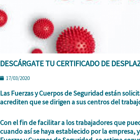
DESCÁRGATE TU CERTIFICADO DE DESPLA
17/03/2020
Las
Fuerzas y Cuerpos de Seguridad
están solici
acrediten que se dirigen a sus centros del trabaj
Con el fin de facilitar a los trabajadores que pu
cuando así se haya establecido por la empresa, y