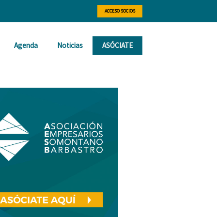
ACCESO SOCIOS
Agenda
Noticias
ASÓCIATE