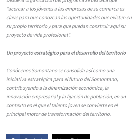
“acercar a los jóvenes a las empresas de su comarca es
clave para que conozcan las oportunidades que existen en
su propio territorio y para que puedan construir aquí su
proyecto de vida profesional”.
Un proyecto estratégico para el desarrollo del territorio
Conócenos Somontano se consolida así como una
iniciativa estratégica para el futuro del Somontano,
contribuyendo a la dinamización económica, la
innovación empresarial y la fijación de población, en un
contexto en el que el talento joven se convierte en el
principal motor de transformación del territorio.