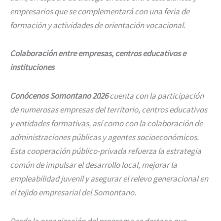
empresarios que se complementará con una feria de
formación y actividades de orientación vocacional.
Colaboración entre empresas, centros educativos e
instituciones
Conócenos Somontano 2026
cuenta con la participación
de numerosas empresas del territorio, centros educativos
y entidades formativas, así como con la colaboración de
administraciones públicas y agentes socioeconómicos.
Esta cooperación público-privada refuerza la estrategia
común de impulsar el desarrollo local, mejorar la
empleabilidad juvenil y asegurar el relevo generacional en
el tejido empresarial del Somontano.
Desde la organización del programa se destaca que