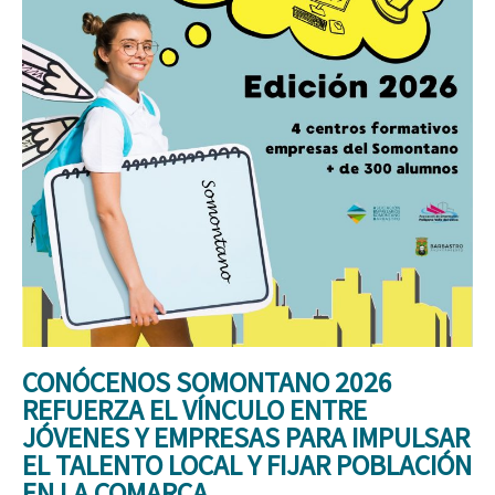
CONÓCENOS SOMONTANO 2026
REFUERZA EL VÍNCULO ENTRE
JÓVENES Y EMPRESAS PARA IMPULSAR
EL TALENTO LOCAL Y FIJAR POBLACIÓN
EN LA COMARCA