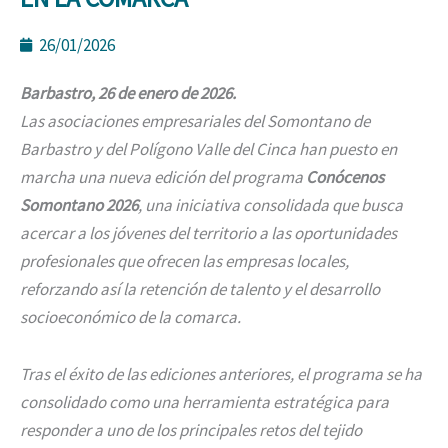
26/01/2026
Barbastro, 26 de enero de 2026.
Las asociaciones empresariales del Somontano de
Barbastro y del Polígono Valle del Cinca han puesto en
marcha una nueva edición del programa
Conócenos
Somontano 2026
, una iniciativa consolidada que busca
acercar a los jóvenes del territorio a las oportunidades
profesionales que ofrecen las empresas locales,
reforzando así la retención de talento y el desarrollo
socioeconómico de la comarca.
Tras el éxito de las ediciones anteriores, el programa se ha
consolidado como una herramienta estratégica para
responder a uno de los principales retos del tejido