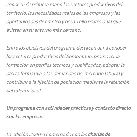
conocen de primera mano los sectores productivos del
territorio, las necesidades reales de las empresas y las
oportunidades de empleo y desarrollo profesional que
existen en su entorno más cercano.
Entre los objetivos del programa destacan dar a conocer
los sectores productivos del Somontano, promover la
formación en perfiles técnicos y cualificados, adaptar la
oferta formativa a las demandas del mercado laboral y
contribuir a la fijación de población mediante la retención
del talento local.
Un programa con actividades prácticas y contacto directo
con las empresas
La edición 2026 ha comenzado con las
charlas de