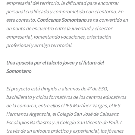
empresarial del territorio: la dificultad para encontrar
personal cualificado y comprometido con el entorno. En
este contexto,
Conócenos Somontano
se ha convertido en
un punto de encuentro entre la juventud y el sector
empresarial, fomentando vocaciones, orientación
profesional y arraigo territorial.
Una apuesta por el talento joven y el futuro del
Somontano
El proyecto está dirigido a alumnos de 4º de ESO,
bachillerato y ciclos formativos de los centros educativos
de la comarca, entre ellos el IES Martínez Vargas, el IES
Hermanos Argensola, el Colegio San José de Calasanz
Escolapios Barbastro y el Colegio San Vicente de Paúl. A
través de un enfoque práctico y experiencial, los jóvenes