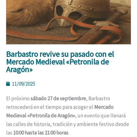
Barbastro revive su pasado con el
Mercado Medieval «Petronila de
Aragón»
11/09/2025
El próximo
sábado 27 de septiembre
, Barbastro
retrocederá en el tiempo para acoger el
Mercado
Medieval «Petronila de Aragón»
, un evento que llenará
las calles de historia, tradición y ambiente festivo desde
las
10:00 hasta las 21:00 horas
.