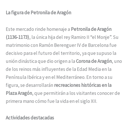
La figura de Petronila de Aragón
Este mercado rinde homenaje a
Petronila de Aragón
(1136-1173)
, la única hija del rey Ramiro II “el Monje”. Su
matrimonio con Ramón Berenguer IV de Barcelona fue
decisivo para el futuro del territorio, ya que supuso la
unión dinástica que dio origen a la
Corona de Aragón
, uno
de los reinos más influyentes de la Edad Media en la
Península Ibérica y en el Mediterráneo. En torno a su
figura, se desarrollarán
recreaciones históricas en la
Plaza Aragón
, que permitirán a los visitantes conocer de
primera mano cómo fue la vida en el siglo XII.
Actividades destacadas