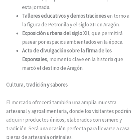
esta jornada.
Talleres educativos y demostraciones
en torno a
la figura de Petronila y el siglo XII en Aragón.
Exposición urbana del siglo XII
, que permitirá
pasear por espacios ambientados en la época.
Acto de divulgación sobre la firma de los
Esponsales
, momento clave en la historia que
marcó el destino de Aragón.
Cultura, tradición y sabores
El mercado ofrecerá también una amplia muestra
artesanal y agroalimentaria, donde los visitantes podrán
adquirir productos únicos, elaborados con esmero y
tradición. Será una ocasión perfecta para llevarse a casa
piezas de artesanía originales.