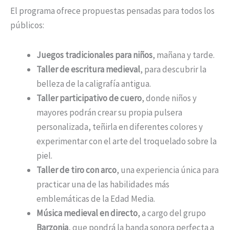
El programa ofrece propuestas pensadas para todos los
públicos:
Juegos tradicionales para niños
, mañana y tarde.
Taller de escritura medieval
, para descubrir la
belleza de la caligrafía antigua.
Taller participativo de cuero
, donde niños y
mayores podrán crear su propia pulsera
personalizada, teñirla en diferentes colores y
experimentar con el arte del troquelado sobre la
piel.
Taller de tiro con arco
, una experiencia única para
practicar una de las habilidades más
emblemáticas de la Edad Media.
Música medieval en directo
, a cargo del grupo
Barzonia
, que pondrá la banda sonora perfecta a