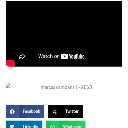
Facebook
Twitter
Linkedin
Whatsapp