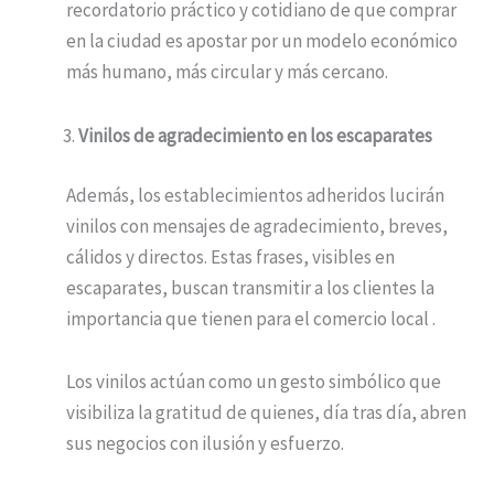
recordatorio práctico y cotidiano de que comprar
en la ciudad es apostar por un modelo económico
más humano, más circular y más cercano.
Vinilos de agradecimiento en los escaparates
Además, los establecimientos adheridos lucirán
vinilos con mensajes de agradecimiento, breves,
cálidos y directos. Estas frases, visibles en
escaparates, buscan transmitir a los clientes la
importancia que tienen para el comercio local .
Los vinilos actúan como un gesto simbólico que
visibiliza la gratitud de quienes, día tras día, abren
sus negocios con ilusión y esfuerzo.