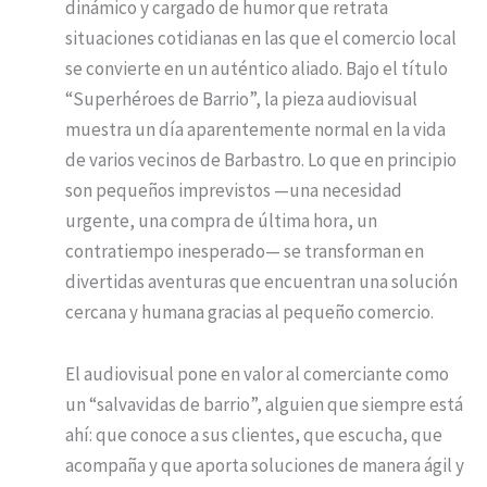
dinámico y cargado de humor que retrata
situaciones cotidianas en las que el comercio local
se convierte en un auténtico aliado. Bajo el título
“Superhéroes de Barrio”, la pieza audiovisual
muestra un día aparentemente normal en la vida
de varios vecinos de Barbastro. Lo que en principio
son pequeños imprevistos —una necesidad
urgente, una compra de última hora, un
contratiempo inesperado— se transforman en
divertidas aventuras que encuentran una solución
cercana y humana gracias al pequeño comercio.
El audiovisual pone en valor al comerciante como
un “salvavidas de barrio”, alguien que siempre está
ahí: que conoce a sus clientes, que escucha, que
acompaña y que aporta soluciones de manera ágil y