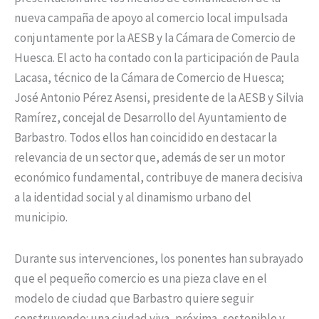
nueva campaña de apoyo al comercio local impulsada
conjuntamente por la AESB y la Cámara de Comercio de
Huesca. El acto ha contado con la participación de Paula
Lacasa, técnico de la Cámara de Comercio de Huesca;
José Antonio Pérez Asensi, presidente de la AESB y Silvia
Ramírez, concejal de Desarrollo del Ayuntamiento de
Barbastro. Todos ellos han coincidido en destacar la
relevancia de un sector que, además de ser un motor
económico fundamental, contribuye de manera decisiva
a la identidad social y al dinamismo urbano del
municipio.
Durante sus intervenciones, los ponentes han subrayado
que el pequeño comercio es una pieza clave en el
modelo de ciudad que Barbastro quiere seguir
construyendo: una ciudad viva, próxima, sostenible y