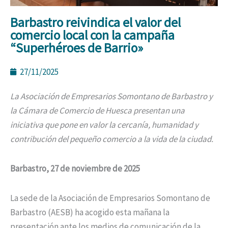
Barbastro reivindica el valor del
comercio local con la campaña
“Superhéroes de Barrio»
27/11/2025
La Asociación de Empresarios Somontano de Barbastro y
la Cámara de Comercio de Huesca presentan una
iniciativa que pone en valor la cercanía, humanidad y
contribución del pequeño comercio a la vida de la ciudad.
Barbastro, 27 de noviembre de 2025
La sede de la Asociación de Empresarios Somontano de
Barbastro (AESB) ha acogido esta mañana la
presentación ante los medios de comunicación de la