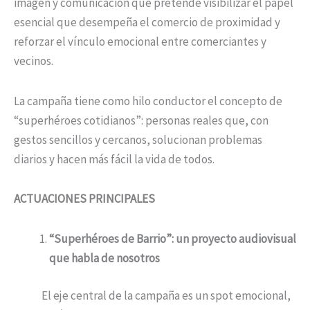
imagen y comunicación que pretende visibilizar el papel
esencial que desempeña el comercio de proximidad y
reforzar el vínculo emocional entre comerciantes y
vecinos.
La campaña tiene como hilo conductor el concepto de
“superhéroes cotidianos”: personas reales que, con
gestos sencillos y cercanos, solucionan problemas
diarios y hacen más fácil la vida de todos.
ACTUACIONES PRINCIPALES
“Superhéroes de Barrio”: un proyecto audiovisual
que habla de nosotros
El eje central de la campaña es un spot emocional,