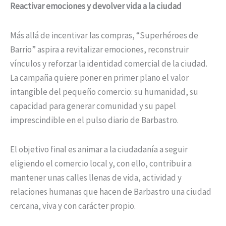
Reactivar emociones y devolver vida a la ciudad
Más allá de incentivar las compras, “Superhéroes de
Barrio” aspira a revitalizar emociones, reconstruir
vínculos y reforzar la identidad comercial de la ciudad.
La campaña quiere poner en primer plano el valor
intangible del pequeño comercio: su humanidad, su
capacidad para generar comunidad y su papel
imprescindible en el pulso diario de Barbastro.
El objetivo final es animar a la ciudadanía a seguir
eligiendo el comercio local y, con ello, contribuir a
mantener unas calles llenas de vida, actividad y
relaciones humanas que hacen de Barbastro una ciudad
cercana, viva y con carácter propio.