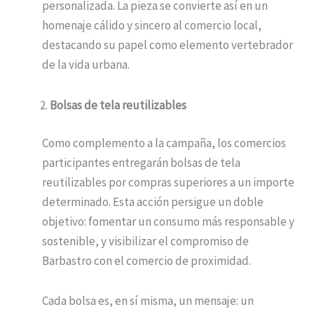
personalizada. La pieza se convierte así en un
homenaje cálido y sincero al comercio local,
destacando su papel como elemento vertebrador
de la vida urbana.
Bolsas de tela reutilizables
Como complemento a la campaña, los comercios
participantes entregarán bolsas de tela
reutilizables por compras superiores a un importe
determinado. Esta acción persigue un doble
objetivo: fomentar un consumo más responsable y
sostenible, y visibilizar el compromiso de
Barbastro con el comercio de proximidad.
Cada bolsa es, en sí misma, un mensaje: un