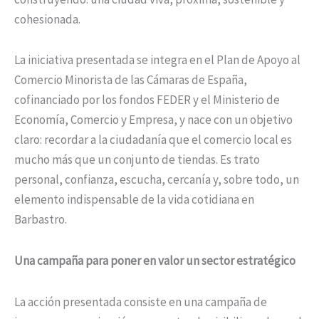
cohesionada.
La iniciativa presentada se integra en el Plan de Apoyo al
Comercio Minorista de las Cámaras de España,
cofinanciado por los fondos FEDER y el Ministerio de
Economía, Comercio y Empresa, y nace con un objetivo
claro: recordar a la ciudadanía que el comercio local es
mucho más que un conjunto de tiendas. Es trato
personal, confianza, escucha, cercanía y, sobre todo, un
elemento indispensable de la vida cotidiana en
Barbastro.
Una campaña para poner en valor un sector estratégico
La acción presentada consiste en una campaña de