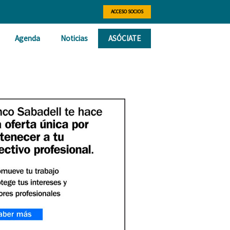
ACCESO SOCIOS
Agenda
Noticias
ASÓCIATE