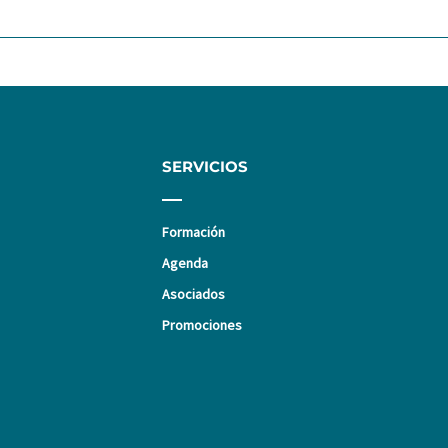
SERVICIOS
Formación
Agenda
Asociados
Promociones