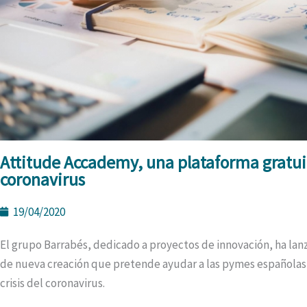
Attitude Accademy, una plataforma gratuit
coronavirus
19/04/2020
El grupo Barrabés, dedicado a proyectos de innovación, ha la
de nueva creación que pretende ayudar a las pymes españolas a 
crisis del coronavirus.