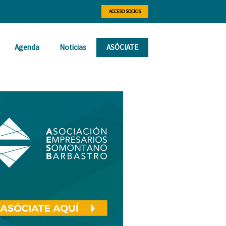
ACCESO SOCIOS
Agenda
Noticias
ASÓCIATE