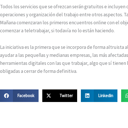
Todos los servicios que se ofrezcan serán gratuitos e incluyen
operaciones y organización del trabajo entre otros aspectos. 
Mañana comenzaran los primeros encuentros online con el obj
comenzar a teletrabajar, si todavía no lo están haciendo.
La iniciativa es la primera que se incorpora de forma altruista
ayudar a las pequeñas y medianas empresas, las más afectadas 
herramientas digitales con las que trabajar, algo que sí tien
obligadas a cerrar de forma definitiva.
Facebook
Twitter
Linkedin