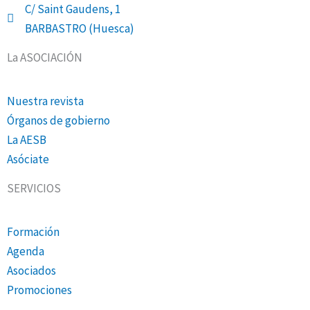
C/ Saint Gaudens, 1
BARBASTRO (Huesca)
La ASOCIACIÓN
Nuestra revista
Órganos de gobierno
La AESB
Asóciate
SERVICIOS
Formación
Agenda
Asociados
Promociones