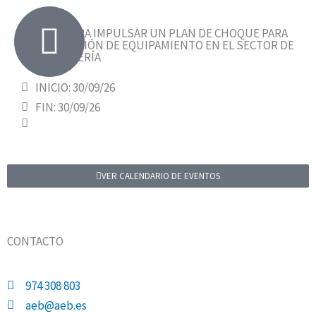
AYUDAS PARA IMPULSAR UN PLAN DE CHOQUE PARA
LA RENOVACIÓN DE EQUIPAMIENTO EN EL SECTOR DE
LA HOSTELERÍA
INICIO: 30/09/26
FIN: 30/09/26
VER CALENDARIO DE EVENTOS
CONTACTO
974 308 803
aeb@aeb.es