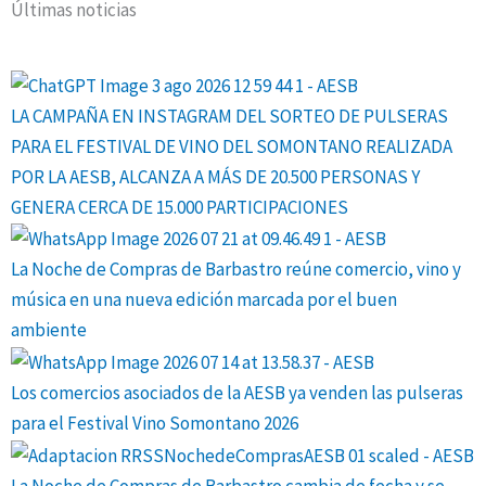
Últimas noticias
LA CAMPAÑA EN INSTAGRAM DEL SORTEO DE PULSERAS
PARA EL FESTIVAL DE VINO DEL SOMONTANO REALIZADA
POR LA AESB, ALCANZA A MÁS DE 20.500 PERSONAS Y
GENERA CERCA DE 15.000 PARTICIPACIONES
La Noche de Compras de Barbastro reúne comercio, vino y
música en una nueva edición marcada por el buen
ambiente
Los comercios asociados de la AESB ya venden las pulseras
para el Festival Vino Somontano 2026