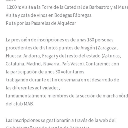
13:00 h: Visita a la Torre de la Catedral de Barbastro y al Mu
Visita y cata de vinos en Bodegas Fábregas.
Ruta por las Pasarelas de Alquézar.
La previsión de inscripciones es de unas 180 personas
procedentes de distintos puntos de Aragón (Zaragoza,
Huesca, Andorra, Fraga) y del resto del estado (Asturias,
Cataluña, Madrid, Navarra, País Vasco). Contaremos con
la participación de unos 30 voluntarios
trabajando durante el fin de semana en el desarrollo de
las diferentes actividades,
fundamentalmente miembros de la sección de marcha nórd
del club MAB.
Las inscripciones se gestionarán a través de la web del