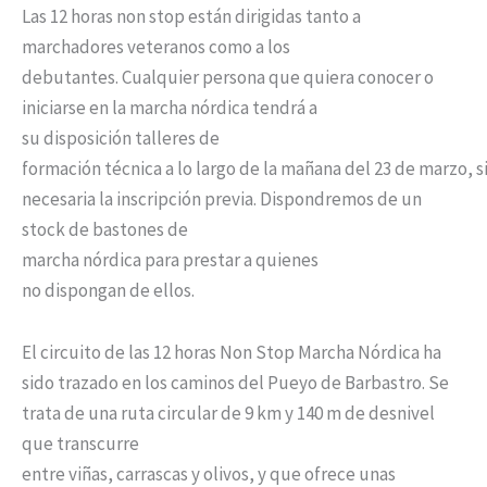
Las 12 horas non stop están dirigidas tanto a
marchadores veteranos como a los
debutantes. Cualquier persona que quiera conocer o
iniciarse en la marcha nórdica tendrá a
su disposición talleres de
formación técnica a lo largo de la mañana del 23 de marzo, s
necesaria la inscripción previa. Dispondremos de un
stock de bastones de
marcha nórdica para prestar a quienes
no dispongan de ellos.
El circuito de las 12 horas Non Stop Marcha Nórdica ha
sido trazado en los caminos del Pueyo de Barbastro. Se
trata de una ruta circular de 9 km y 140 m de desnivel
que transcurre
entre viñas, carrascas y olivos, y que ofrece unas