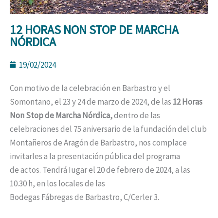
12 HORAS NON STOP DE MARCHA
NÓRDICA
19/02/2024
Con motivo de la celebración en Barbastro y el
Somontano, el 23 y 24 de marzo de 2024, de las
12 Horas
Non
Stop de Marcha Nórdica,
dentro de las
celebraciones del 75 aniversario de la fundación del club
Montañeros de Aragón de Barbastro, nos complace
invitarles a la presentación pública del programa
de actos. Tendrá Iugar el 20 de febrero de 2024, a las
10.30 h, en los locales de las
Bodegas Fábregas de Barbastro, C/Cerler 3.