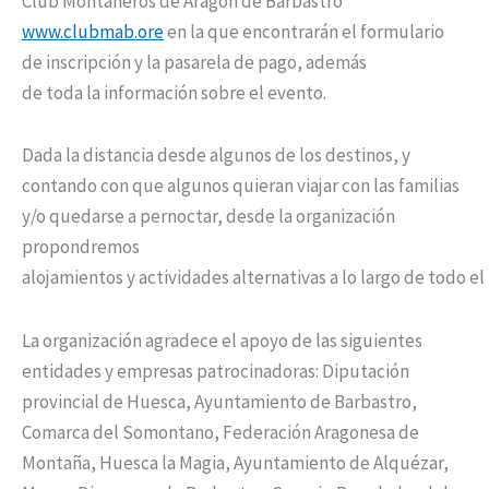
Club Montañeros de Aragón de Barbastro
www.clubmab.ore
en la que encontrarán el formulario
de inscripción y la pasarela de pago, además
de toda la información sobre el evento.
Dada la distancia desde algunos de los destinos, y
contando con que algunos quieran viajar con las familias
y/o quedarse a pernoctar, desde la organización
propondremos
alojamientos y actividades alternativas a lo largo de todo el
La organización agradece el apoyo de las siguientes
entidades y empresas patrocinadoras: Diputación
provincial de Huesca, Ayuntamiento de Barbastro,
Comarca del Somontano, Federación Aragonesa de
Montaña, Huesca la Magia, Ayuntamiento de Alquézar,