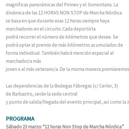
magníficas panorámicas del Pirineo y el Somontano. La
dinámica de las 12 HORAS NON STOP de Marcha Nórdica
se basa en que durante esas 12 horas siempre haya
marchadores en el circuito. Cada deportista
podrá recorrer el número de kilómetros que desee. Se
podrá optar al premio de más kilómetros acumulados de
forma individual. También habrá mención especial al
marchador/a más
joven o al más veterano/a. De la misma manera premiaremos 
Las dependencias de la Bodegas Fábregas (c/ Cerler, 3)
de Barbastro, serán la sede central
y punto de salida/llegada del evento principal, así como la 
PROGRAMA
Sábado 23 marzo: “12 horas Non Stop de Marcha Nórdica”