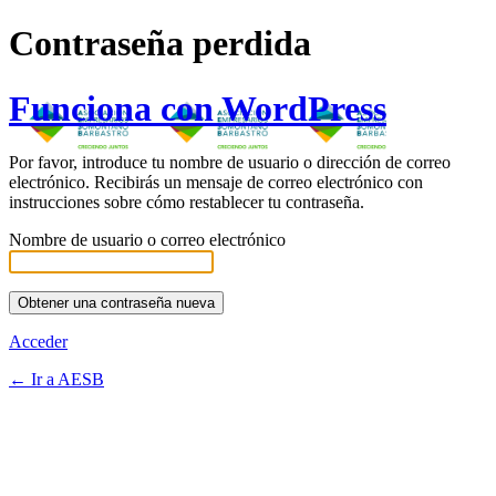
Contraseña perdida
Funciona con WordPress
Por favor, introduce tu nombre de usuario o dirección de correo
electrónico. Recibirás un mensaje de correo electrónico con
instrucciones sobre cómo restablecer tu contraseña.
Nombre de usuario o correo electrónico
Acceder
← Ir a AESB