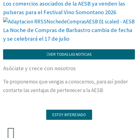
Los comercios asociados de la AESB ya venden las
pulseras para el Festival Vino Somontano 2026
La Noche de Compras de Barbastro cambia de fecha
y se celebrará el 17 de julio
VER TODAS LAS NOTICIAS
Asóciate y crece con nosotros
Te proponemos que vengas a conocernos, para así poder
contarte las ventajas de pertenecer a la AESB.
ESTOY INTERESADO