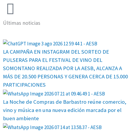
Últimas noticias
LA CAMPAÑA EN INSTAGRAM DEL SORTEO DE
PULSERAS PARA EL FESTIVAL DE VINO DEL
SOMONTANO REALIZADA POR LA AESB, ALCANZA A
MÁS DE 20.500 PERSONAS Y GENERA CERCA DE 15.000
PARTICIPACIONES
La Noche de Compras de Barbastro reúne comercio,
vino y música en una nueva edición marcada por el
buen ambiente