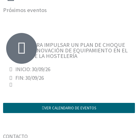
Próximos eventos
AYUDAS PARA IMPULSAR UN PLAN DE CHOQUE
PARA LA RENOVACIÓN DE EQUIPAMIENTO EN EL
SECTOR DE LA HOSTELERÍA
INICIO: 30/09/26
FIN: 30/09/26
VER CALENDARIO DE EVENTOS
CONTACTO